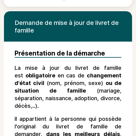
Demande de mise à jour de livret de
famille
Présentation de la démarche
La mise à jour du livret de famille
est
obligatoire
en cas de
changement
d'état civil
(nom, prénom, sexe)
ou de
situation de famille
(mariage,
séparation, naissance, adoption, divorce,
décès,..).
Il appartient à la personne qui possède
l'original du livret de famille de
demander,
dans les meilleurs délais
,