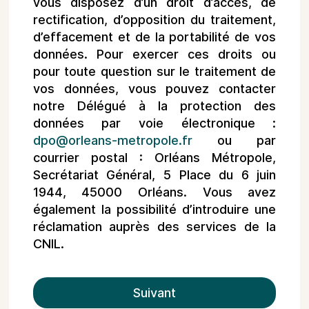
vous disposez d’un droit d’accès, de
rectification, d’opposition du traitement,
d’effacement et de la portabilité de vos
données. Pour exercer ces droits ou
pour toute question sur le traitement de
vos données, vous pouvez contacter
notre Délégué à la protection des
données par voie électronique :
dpo@orleans-metropole.fr
ou par
courrier postal : Orléans Métropole,
Secrétariat Général, 5 Place du 6 juin
1944, 45000 Orléans. Vous avez
également la possibilité d’introduire une
réclamation auprès des services de la
CNIL.
Suivant