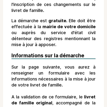
l'inscription de ces changements sur le
livret de famille.
La démarche est
gratuite
. Elle doit être
effectuée à la
mairie de votre domicile
ou auprès du service d'état civil
détenteur des registres mentionnant la
mise à jour à apposer.
Informations sur la démarche
Sur la page suivante, vous aurez à
renseigner un formulaire avec les
informations nécessaires à la mise à jour
de votre livret de famille.
A la validation de ce formulaire, le
livret
de famille original
, accompagné de la