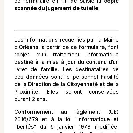
ce formulaire en fin de saisie la
copie
scannée du jugement de tutelle
.
Les informations recueillies par la Mairie
d’Orléans, à partir de ce formulaire, font
l’objet d’un traitement informatique
destiné à la mise à jour du contenu d’un
livret de famille. Les destinataires de
ces données sont le personnel habilité
de la Direction de la Citoyenneté et de la
Proximité. Elles seront conservées
durant 2 ans.
Conformément au règlement (UE)
2016/679 et à la loi "informatique et
libertés" du 6 janvier 1978 modifiée,