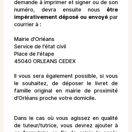
demande à imprimer et signer ou de son
numéro, devra ensuite nous
être
impérativement déposé ou envoyé
par
courrier à :
Mairie d'Orléans
Service de l'état civil
Place de l'étape
45040 ORLEANS CEDEX
Il vous sera également possible, si vous
le souhaitez, de déposer le livret de
famille original en mairie de proximité
d'Orléans proche votre domicile.
Dans le cas où vous agissez en qualité
de tuteur/tutrice, vous devrez ajouter à