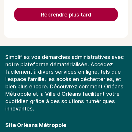
Reprendre plus tard
Simplifiez vos démarches administratives avec
notre plateforme dématérialisée. Accédez
facilement à divers services en ligne, tels que
l'espace famille, les accès en déchetteries, et
bien plus encore. Découvrez comment Orléans
Métropole et la Ville d'Orléans facilitent votre
quotidien grâce à des solutions numériques
innovantes.
Site Orléans Métropole