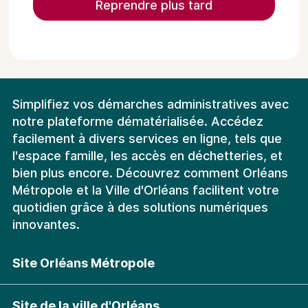
Reprendre plus tard
Simplifiez vos démarches administratives avec
notre plateforme dématérialisée. Accédez
facilement à divers services en ligne, tels que
l'espace famille, les accès en déchetteries, et
bien plus encore. Découvrez comment Orléans
Métropole et la Ville d'Orléans facilitent votre
quotidien grâce à des solutions numériques
innovantes.
Site Orléans Métropole
Site de la ville d'Orléans