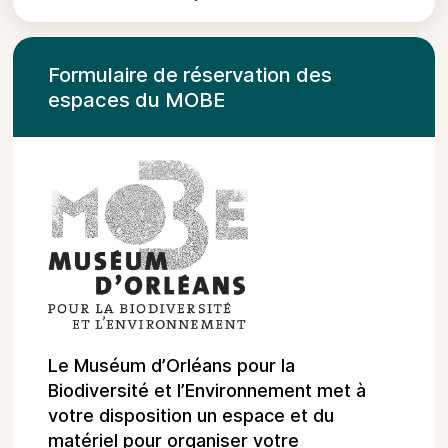
Formulaire de réservation des
espaces du MOBE
Le Muséum d’Orléans pour la
Biodiversité et l’Environnement met à
votre disposition un espace et du
matériel pour organiser votre