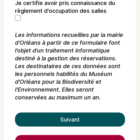
Je certifie avoir pris connaissance du
règlement d'occupation des salles
Les informations recueillies par la mairie
d'Orléans à partir de ce formulaire font
l’objet d’un traitement informatique
destiné à la gestion des réservations.
Les destinataires de ces données sont
les personnels habilités du Muséum
d'Orléans pour la Biodiversité et
l'Environnement. Elles seront
conservées au maximum un an.
Suivant