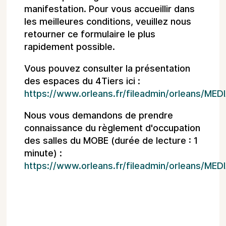
manifestation. Pour vous accueillir dans
les meilleures conditions, veuillez nous
retourner ce formulaire le plus
rapidement possible.
Vous pouvez consulter la présentation
des espaces du 4Tiers ici :
https://www.orleans.fr/fileadmin/orleans/
Nous vous demandons de prendre
connaissance du règlement d'occupation
des salles du MOBE (durée de lecture : 1
minute) :
https://www.orleans.fr/fileadmin/orleans/